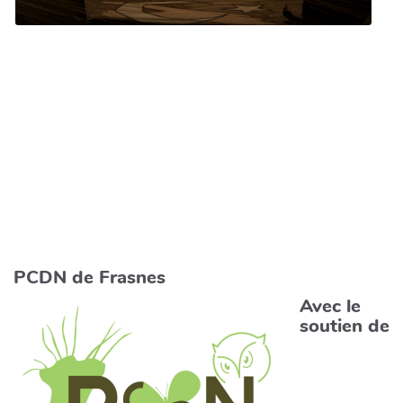
PCDN de Frasnes
Avec le
soutien de