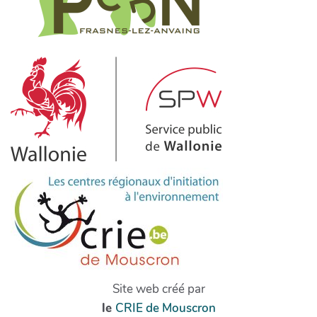
Site web créé par
le
CRIE de Mouscron