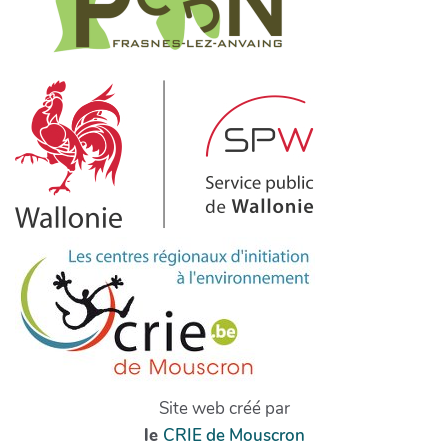
Site web créé par
le
CRIE de Mouscron