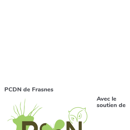
PCDN de Frasnes
Avec le
soutien de