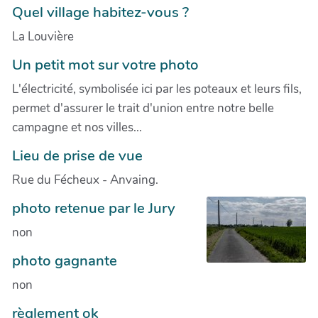
Quel village habitez-vous ?
La Louvière
Un petit mot sur votre photo
L'électricité, symbolisée ici par les poteaux et leurs fils,
permet d'assurer le trait d'union entre notre belle
campagne et nos villes...
Lieu de prise de vue
Rue du Fécheux - Anvaing.
photo retenue par le Jury
non
photo gagnante
non
règlement ok