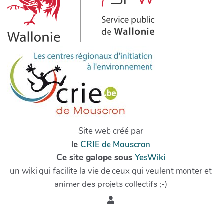
Site web créé par
le
CRIE de Mouscron
Ce site galope sous
YesWiki
un wiki qui facilite la vie de ceux qui veulent monter et
animer des projets collectifs ;-)