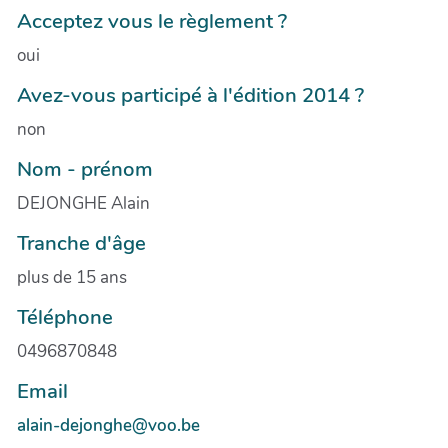
Acceptez vous le règlement ?
oui
Avez-vous participé à l'édition 2014 ?
non
Nom - prénom
DEJONGHE Alain
Tranche d'âge
plus de 15 ans
Téléphone
0496870848
Email
alain-dejonghe@voo.be