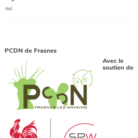
oui
PCDN de Frasnes
Avec le
soutien de