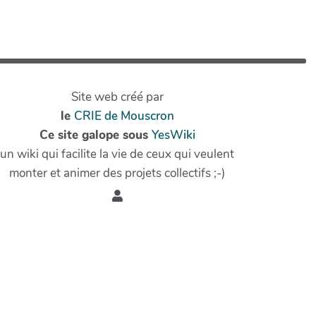
Site web créé par
le
CRIE de Mouscron
Ce site galope sous
YesWiki
un wiki qui facilite la vie de ceux qui veulent
monter et animer des projets collectifs ;-)