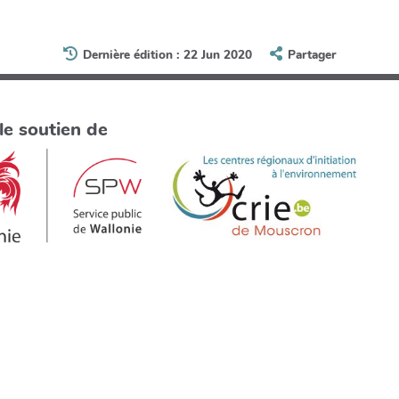
Dernière édition : 22 Jun 2020
Partager
le soutien de