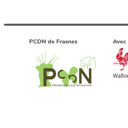
PCDN de Frasnes
Avec 