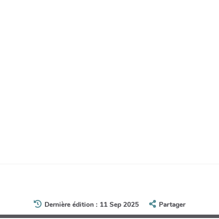
Dernière édition : 11 Sep 2025
Partager