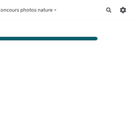
oncours photos nature
Recherch