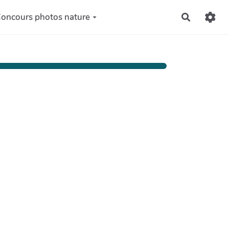
oncours photos nature
Recherch