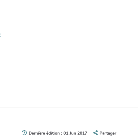
:
Dernière édition : 01 Jun 2017
Partager