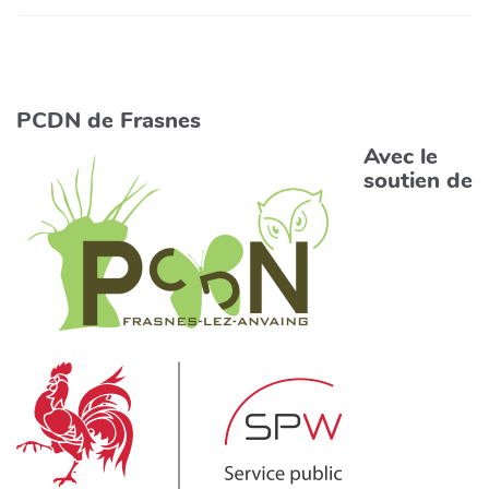
PCDN de Frasnes
Avec le
soutien de