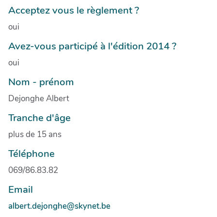
Acceptez vous le règlement ?
oui
Avez-vous participé à l'édition 2014 ?
oui
Nom - prénom
Dejonghe Albert
Tranche d'âge
plus de 15 ans
Téléphone
069/86.83.82
Email
albert.dejonghe@skynet.be