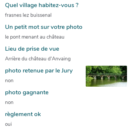
Quel village habitez-vous ?
frasnes lez buissenal
Un petit mot sur votre photo
le pont menant au château
Lieu de prise de vue
Arrière du château d'Anvaing
photo retenue par le Jury
non
photo gagnante
non
règlement ok
oui