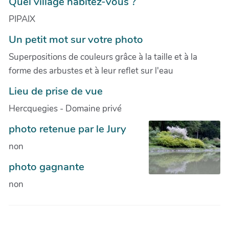
Quel village habitez-vous ?
PIPAIX
Un petit mot sur votre photo
Superpositions de couleurs grâce à la taille et à la
forme des arbustes et à leur reflet sur l'eau
Lieu de prise de vue
Hercquegies - Domaine privé
photo retenue par le Jury
non
photo gagnante
non