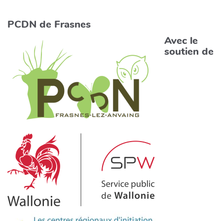
PCDN de Frasnes
Avec le
soutien de