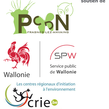
soutien de