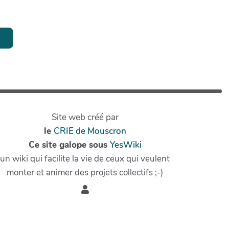
Site web créé par
le
CRIE de Mouscron
Ce site galope sous
YesWiki
un wiki qui facilite la vie de ceux qui veulent
monter et animer des projets collectifs ;-)