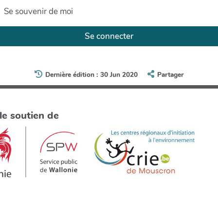
Se souvenir de moi
Se connecter
Dernière édition : 30 Jun 2020
Partager
le soutien de