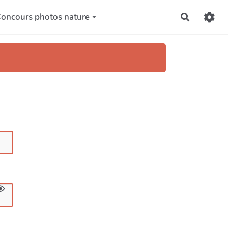
oncours photos nature
Recherch