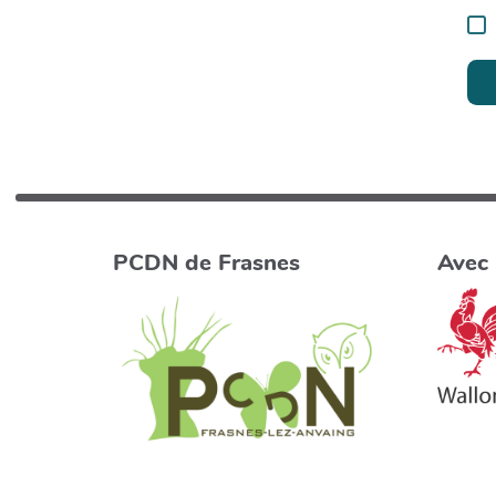
PCDN de Frasnes
Avec 