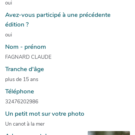
oui
Avez-vous participé à une précédente
édition ?
oui
Nom - prénom
FAGNARD CLAUDE
Tranche d'âge
plus de 15 ans
Téléphone
32476202986
Un petit mot sur votre photo
Un canot à la mer