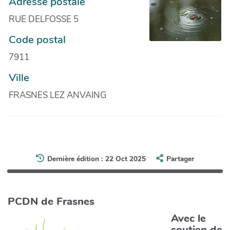
Adresse postale
RUE DELFOSSE 5
Code postal
7911
Ville
FRASNES LEZ ANVAING
Dernière édition : 22 Oct 2025
Partager
PCDN de Frasnes
Avec le
soutien de