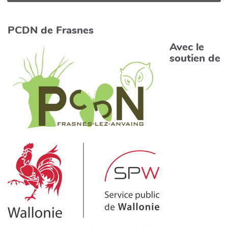
PCDN de Frasnes
Avec le
soutien de