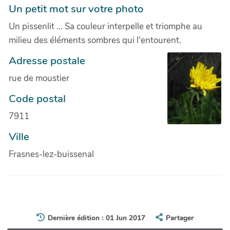
Un petit mot sur votre photo
Un pissenlit ... Sa couleur interpelle et triomphe au
milieu des éléments sombres qui l'entourent.
Adresse postale
rue de moustier
Code postal
7911
Ville
Frasnes-lez-buissenal
Dernière édition : 01 Jun 2017
Partager