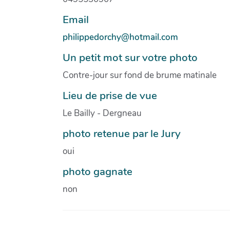
Email
philippedorchy@hotmail.com
Un petit mot sur votre photo
Contre-jour sur fond de brume matinale
Lieu de prise de vue
Le Bailly - Dergneau
photo retenue par le Jury
oui
photo gagnate
non