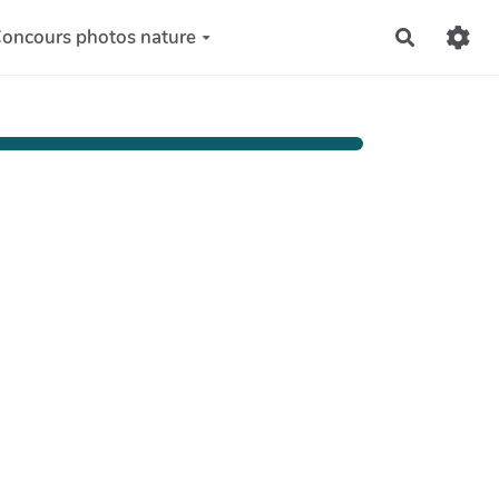
oncours photos nature
Recherch