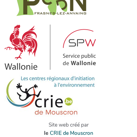
Site web créé par
le
CRIE de Mouscron