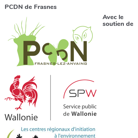
PCDN de Frasnes
Avec le
soutien de