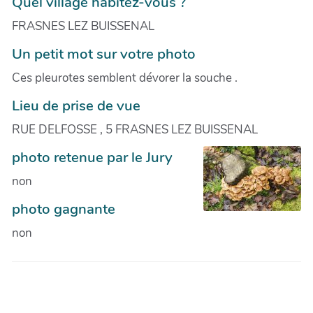
Quel village habitez-vous ?
FRASNES LEZ BUISSENAL
Un petit mot sur votre photo
Ces pleurotes semblent dévorer la souche .
Lieu de prise de vue
RUE DELFOSSE , 5 FRASNES LEZ BUISSENAL
photo retenue par le Jury
non
photo gagnante
non