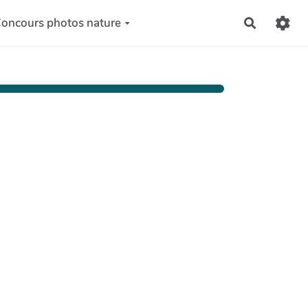
oncours photos nature
Recherch