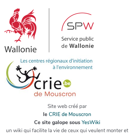
Site web créé par
le
CRIE de Mouscron
Ce site galope sous
YesWiki
un wiki qui facilite la vie de ceux qui veulent monter et