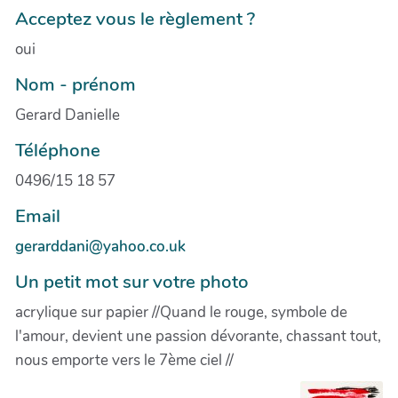
Acceptez vous le règlement ?
oui
Nom - prénom
Gerard Danielle
Téléphone
0496/15 18 57
Email
gerarddani@yahoo.co.uk
Un petit mot sur votre photo
acrylique sur papier //Quand le rouge, symbole de
l'amour, devient une passion dévorante, chassant tout,
nous emporte vers le 7ème ciel //