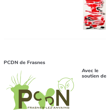
PCDN de Frasnes
Avec le
soutien de