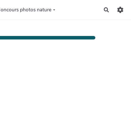
oncours photos nature
Recherch