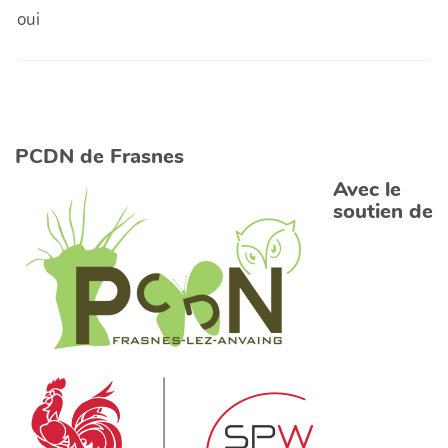
oui
PCDN de Frasnes
Avec le
soutien de