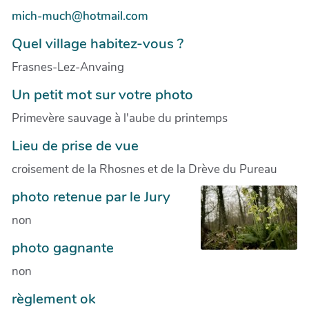
mich-much@hotmail.com
Quel village habitez-vous ?
Frasnes-Lez-Anvaing
Un petit mot sur votre photo
Primevère sauvage à l'aube du printemps
Lieu de prise de vue
croisement de la Rhosnes et de la Drève du Pureau
photo retenue par le Jury
non
photo gagnante
non
règlement ok