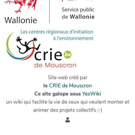
Site web créé par
le
CRIE de Mouscron
Ce site galope sous
YesWiki
un wiki qui facilite la vie de ceux qui veulent monter et
animer des projets collectifs ;-)