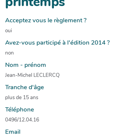
printemps
Acceptez vous le règlement ?
oui
Avez-vous participé à l'édition 2014 ?
non
Nom - prénom
Jean-Michel LECLERCQ
Tranche d'âge
plus de 15 ans
Téléphone
0496/12.04.16
Email