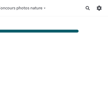
oncours photos nature
Recherch