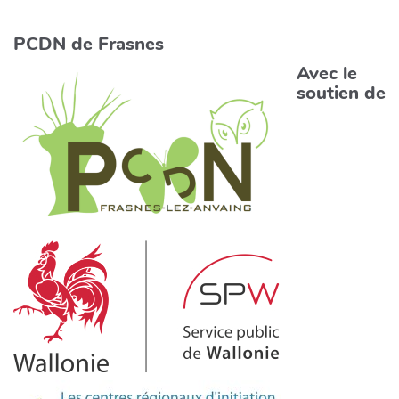
PCDN de Frasnes
Avec le
soutien de