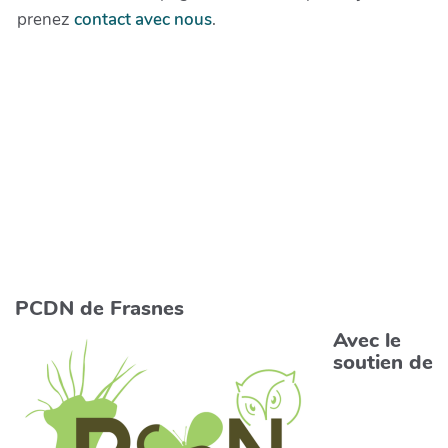
prenez
contact avec nous
.
PCDN de Frasnes
Avec le
soutien de