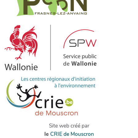
Site web créé par
le
CRIE de Mouscron