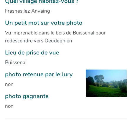
Quel village habitez-vous ?
Frasnes lez Anvaing
Un petit mot sur votre photo
Vu imprenable dans le bois de Buissenal pour
redescendre vers Oeudeghien
Lieu de prise de vue
Buissenal
photo retenue par le Jury
non
photo gagnante
non