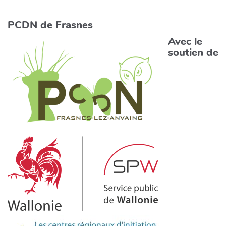
PCDN de Frasnes
Avec le
soutien de