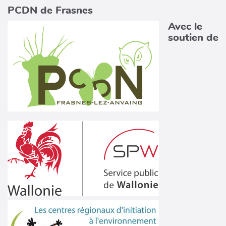
PCDN de Frasnes
Avec le
soutien de