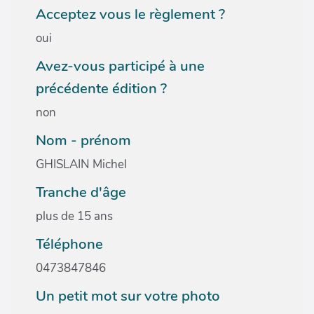
Acceptez vous le règlement ?
oui
Avez-vous participé à une
précédente édition ?
non
Nom - prénom
GHISLAIN Michel
Tranche d'âge
plus de 15 ans
Téléphone
0473847846
Un petit mot sur votre photo