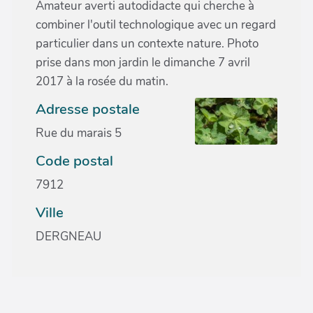
Amateur averti autodidacte qui cherche à
combiner l'outil technologique avec un regard
particulier dans un contexte nature. Photo
prise dans mon jardin le dimanche 7 avril
2017 à la rosée du matin.
Adresse postale
Rue du marais 5
Code postal
7912
Ville
DERGNEAU