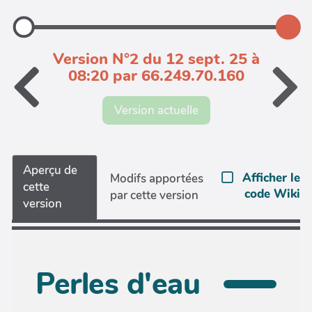
Version N°2 du 12 sept. 25 à
08:20 par 66.249.70.160
Version actuelle
Aperçu de
Afficher le
Modifs apportées
cette
code Wiki
par cette version
version
Perles d'eau