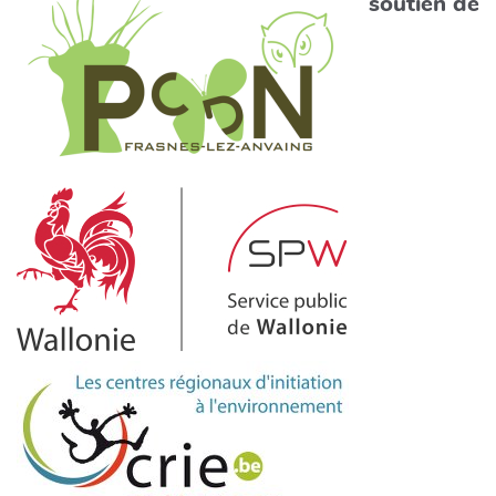
soutien de