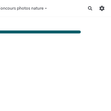
oncours photos nature
Recherch