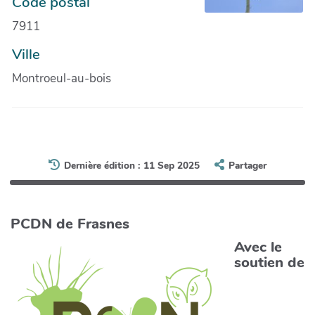
Code postal
7911
Ville
Montroeul-au-bois
Dernière édition : 11 Sep 2025
Partager
PCDN de Frasnes
Avec le
soutien de