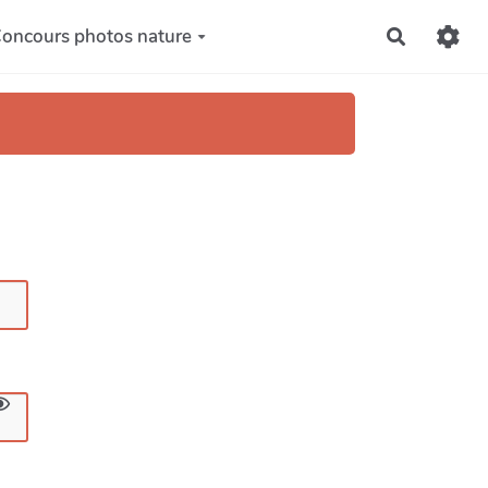
oncours photos nature
Recherch