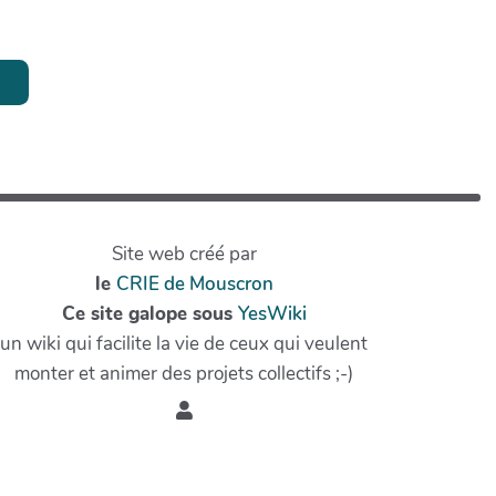
Site web créé par
le
CRIE de Mouscron
Ce site galope sous
YesWiki
un wiki qui facilite la vie de ceux qui veulent
monter et animer des projets collectifs ;-)