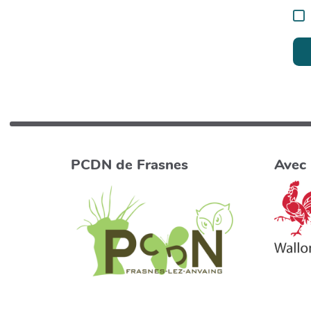
PCDN de Frasnes
Avec 