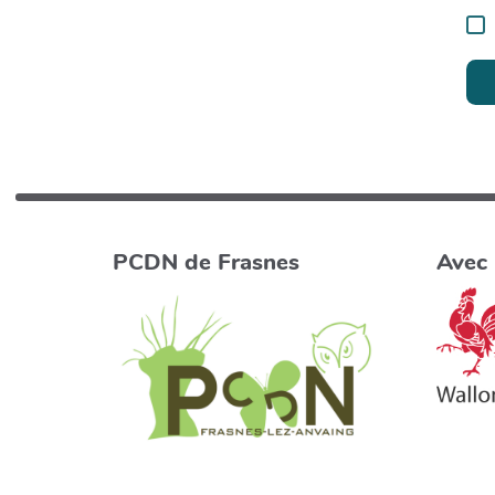
PCDN de Frasnes
Avec 