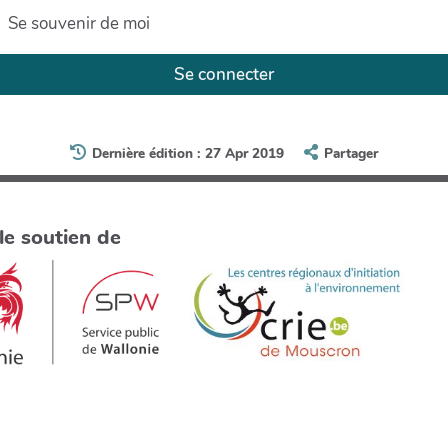
Se souvenir de moi
Se connecter
Dernière édition : 27 Apr 2019
Partager
le soutien de