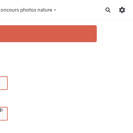
oncours photos nature
Recherch