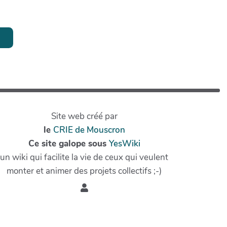
Site web créé par
le
CRIE de Mouscron
Ce site galope sous
YesWiki
un wiki qui facilite la vie de ceux qui veulent
monter et animer des projets collectifs ;-)