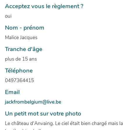
Acceptez vous le règlement ?
oui
Nom - prénom
Malice Jacques
Tranche d'âge
plus de 15 ans
Téléphone
0497364415
Email
jackfrombelgium@live.be
Un petit mot sur votre photo
Le château d'Anvaing. Le ciel était bien chargé mais la