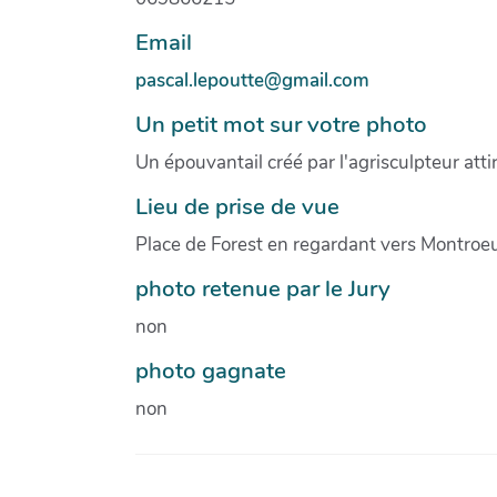
Email
pascal.lepoutte@gmail.com
Un petit mot sur votre photo
Un épouvantail créé par l'agrisculpteur atti
Lieu de prise de vue
Place de Forest en regardant vers Montroe
photo retenue par le Jury
non
photo gagnate
non