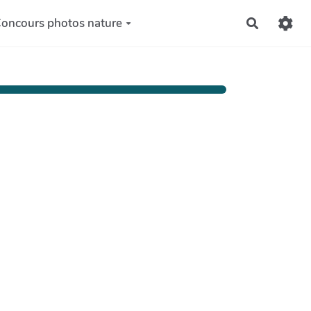
oncours photos nature
Recherch