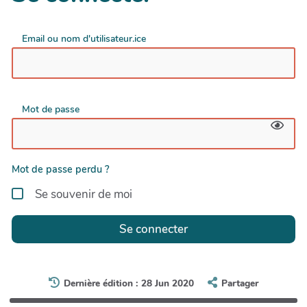
Email ou nom d'utilisateur.ice
Mot de passe
Mot de passe perdu ?
Se souvenir de moi
Se connecter
Dernière édition : 28 Jun 2020
Partager