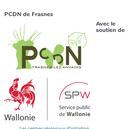
PCDN de Frasnes
Avec le
soutien de