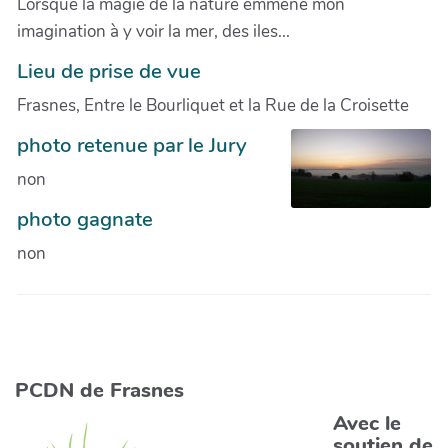
Lorsque la magie de la nature emmène mon
imagination à y voir la mer, des iles...
Lieu de prise de vue
Frasnes, Entre le Bourliquet et la Rue de la Croisette
photo retenue par le Jury
non
photo gagnate
non
PCDN de Frasnes
Avec le
soutien de