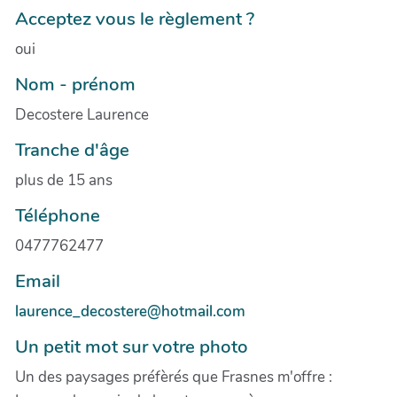
Acceptez vous le règlement ?
oui
Nom - prénom
Decostere Laurence
Tranche d'âge
plus de 15 ans
Téléphone
0477762477
Email
laurence_decostere@hotmail.com
Un petit mot sur votre photo
Un des paysages préfèrés que Frasnes m'offre :