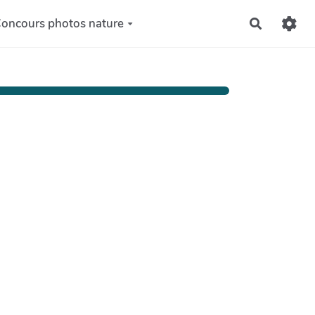
oncours photos nature
Recherch