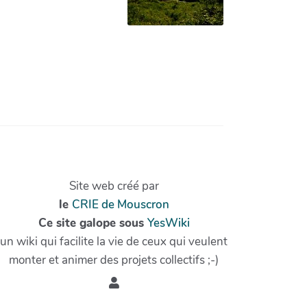
Site web créé par
le
CRIE de Mouscron
Ce site galope sous
YesWiki
un wiki qui facilite la vie de ceux qui veulent
monter et animer des projets collectifs ;-)