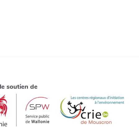
le soutien de