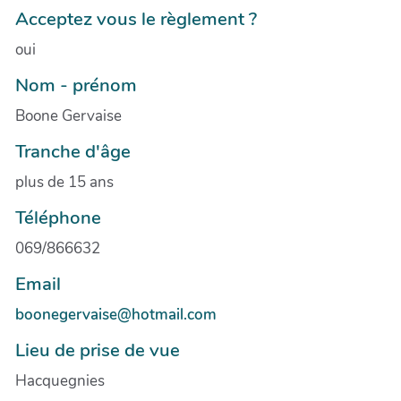
Acceptez vous le règlement ?
oui
Nom - prénom
Boone Gervaise
Tranche d'âge
plus de 15 ans
Téléphone
069/866632
Email
boonegervaise@hotmail.com
Lieu de prise de vue
Hacquegnies