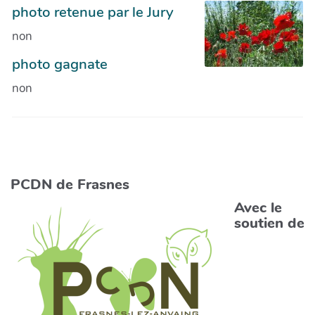
photo retenue par le Jury
non
photo gagnate
non
PCDN de Frasnes
Avec le
soutien de