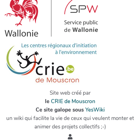
Site web créé par
le
CRIE de Mouscron
Ce site galope sous
YesWiki
un wiki qui facilite la vie de ceux qui veulent monter et
animer des projets collectifs ;-)