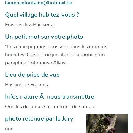
laurencefontaine@hotmail.be
Quel village habitez-vous ?
Frasnes-lez-Buissenal
Un petit mot sur votre photo
"Les champignons poussent dans les endroits
humides. C'est pourquoi ils ont la forme d'un
parapluie." Alphonse Allais
Lieu de prise de vue
Bassins de Frasnes
Infos nature Ã nous transmettre
Oreilles de Judas sur un tronc de sureau
photo retenue par le Jury
non