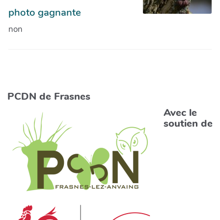
photo gagnante
non
PCDN de Frasnes
Avec le
soutien de