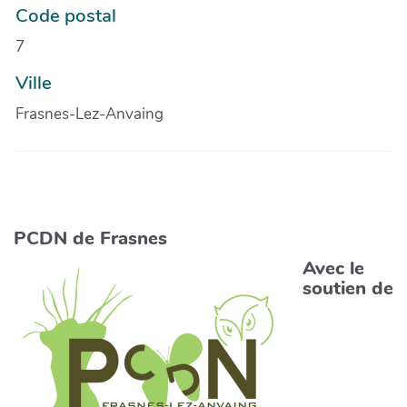
Code postal
7
Ville
Frasnes-Lez-Anvaing
PCDN de Frasnes
Avec le
soutien de