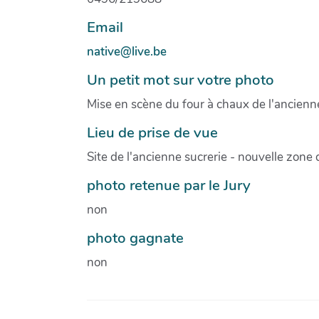
Email
native@live.be
Un petit mot sur votre photo
Mise en scène du four à chaux de l'ancienne
Lieu de prise de vue
Site de l'ancienne sucrerie - nouvelle zone
photo retenue par le Jury
non
photo gagnate
non