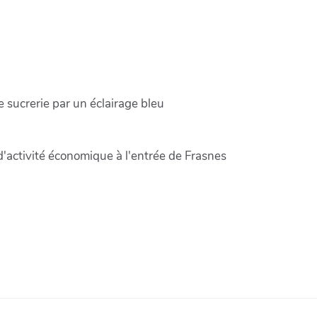
 sucrerie par un éclairage bleu
 d'activité économique à l'entrée de Frasnes