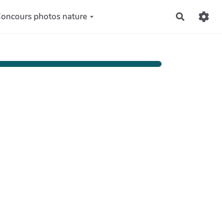
oncours photos nature
Recherch