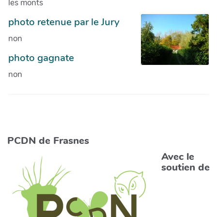
les monts
photo retenue par le Jury
non
photo gagnate
non
PCDN de Frasnes
Avec le
soutien de