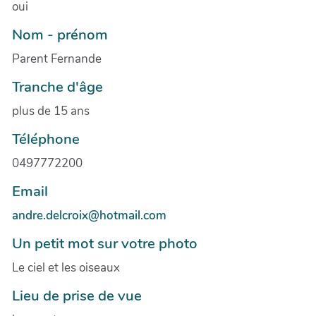
oui
Nom - prénom
Parent Fernande
Tranche d'âge
plus de 15 ans
Téléphone
0497772200
Email
andre.delcroix@hotmail.com
Un petit mot sur votre photo
Le ciel et les oiseaux
Lieu de prise de vue