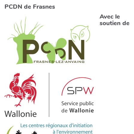
PCDN de Frasnes
Avec le
soutien de