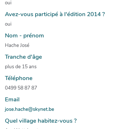
oui
Avez-vous participé à l'édition 2014 ?
oui
Nom - prénom
Hache José
Tranche d'âge
plus de 15 ans
Téléphone
0499 58 87 87
Email
jose.hache@skynet.be
Quel village habitez-vous ?