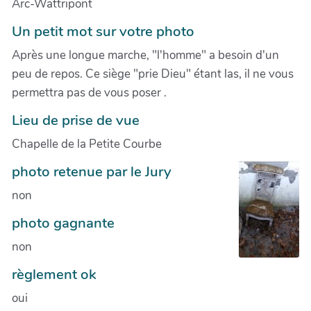
Arc-Wattripont
Un petit mot sur votre photo
Après une longue marche, "l'homme" a besoin d'un
peu de repos. Ce siège "prie Dieu" étant las, il ne vous
permettra pas de vous poser .
Lieu de prise de vue
Chapelle de la Petite Courbe
photo retenue par le Jury
non
photo gagnante
non
règlement ok
oui