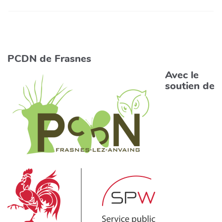
PCDN de Frasnes
Avec le
soutien de