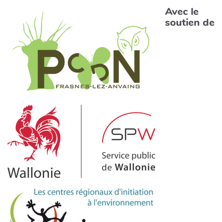
Avec le
soutien de