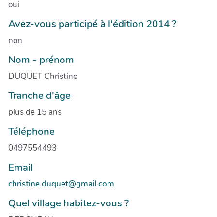
oui
Avez-vous participé à l'édition 2014 ?
non
Nom - prénom
DUQUET Christine
Tranche d'âge
plus de 15 ans
Téléphone
0497554493
Email
christine.duquet@gmail.com
Quel village habitez-vous ?