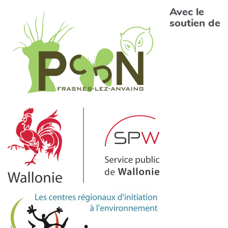
Avec le
soutien de