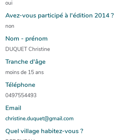
oui
Avez-vous participé à l'édition 2014 ?
non
Nom - prénom
DUQUET Christine
Tranche d'âge
moins de 15 ans
Téléphone
0497554493
Email
christine.duquet@gmail.com
Quel village habitez-vous ?