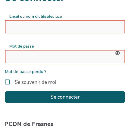
Email ou nom d'utilisateur.ice
Mot de passe
Mot de passe perdu ?
Se souvenir de moi
Se connecter
PCDN de Frasnes