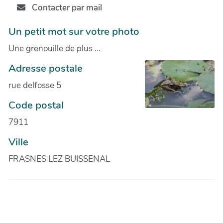
Contacter par mail
Un petit mot sur votre photo
Une grenouille de plus ...
Adresse postale
rue delfosse 5
Code postal
7911
Ville
FRASNES LEZ BUISSENAL