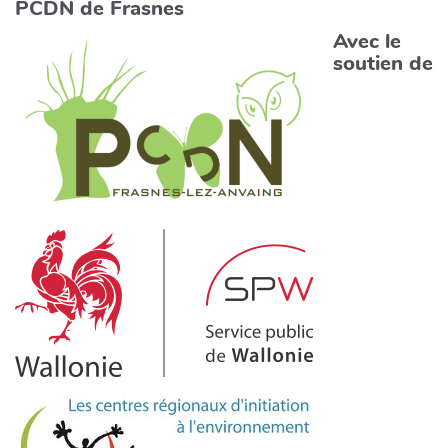
PCDN de Frasnes
Avec le
soutien de