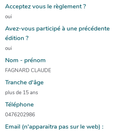
Acceptez vous le règlement ?
oui
Avez-vous participé à une précédente
édition ?
oui
Nom - prénom
FAGNARD CLAUDE
Tranche d'âge
plus de 15 ans
Téléphone
0476202986
Email (n'apparaitra pas sur le web) :