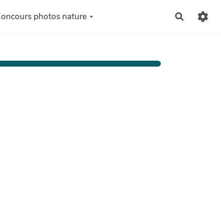
oncours photos nature
Recherch