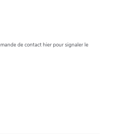
demande de contact hier pour signaler le