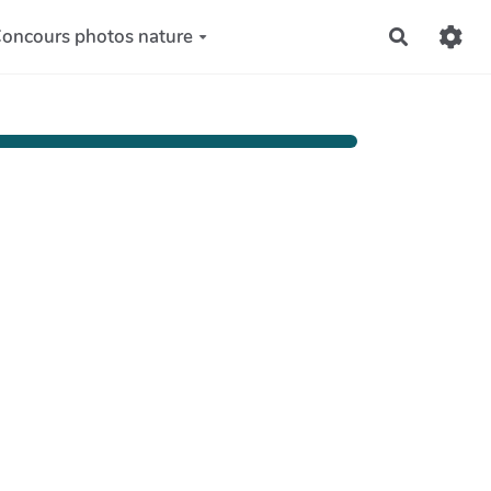
oncours photos nature
Recherch