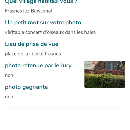
Quel village habitez-vous ?
Frasnes lez Buissenal
Un petit mot sur votre photo
vèritable concert d'oiseaux dans les haies
Lieu de prise de vue
place de la liberté frasnes
photo retenue par le Jury
non
photo gagnante
non