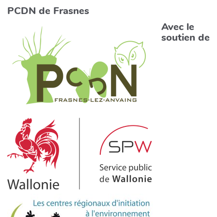
PCDN de Frasnes
Avec le
soutien de