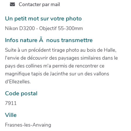
Contacter par mail
Un petit mot sur votre photo
Nikon D3200 - Objectif 55-300mm
Infos nature Ã nous transmettre
Suite à un précédent tirage photo au bois de Halle,
l'envie de découvrir des paysages similaires dans le
pays des collines m'a permis de rencontrer ce
magnifique tapis de Jacinthe sur un des vallons
d'Ellezelles.
Code postal
7911
Ville
Frasnes-les-Anvaing