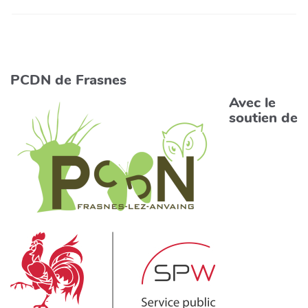
PCDN de Frasnes
Avec le
soutien de