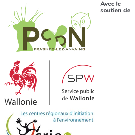
Avec le
soutien de