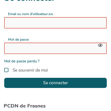
Email ou nom d'utilisateur.ice
Mot de passe
Mot de passe perdu ?
Se souvenir de moi
Se connecter
PCDN de Frasnes